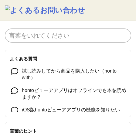
よくある質問
試し読みしてから商品を購入したい（honto
with）
hontoビューアアプリはオフラインでも本を読め
ますか？
iOS版hontoビューアアプリの機能を知りたい
言葉のヒント