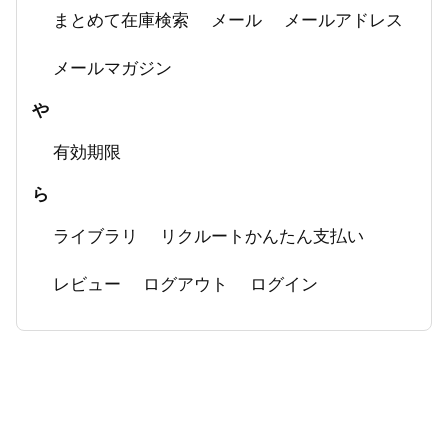
まとめて在庫検索
メール
メールアドレス
メールマガジン
や
有効期限
ら
ライブラリ
リクルートかんたん支払い
レビュー
ログアウト
ログイン