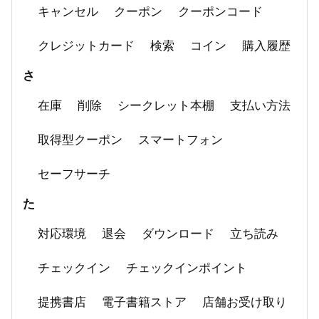
キャンセル
クーポン
クーポンコード
クレジットカード
検索
コイン
購入履歴
さ
在庫
削除
シークレット本棚
支払い方法
取得型クーポン
スマートフォン
セーフサーチ
た
対応環境
退会
ダウンロード
立ち読み
チェックイン
チェックインポイント
提携書店
電子書籍ストア
店舗お受け取り